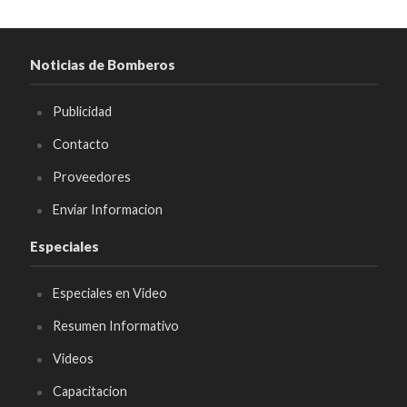
Noticias de Bomberos
Publicidad
Contacto
Proveedores
Enviar Informacion
Especiales
Especiales en Video
Resumen Informativo
Videos
Capacitacion