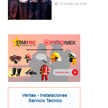
13 de julio de 2026