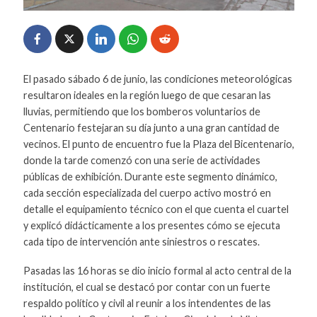
El pasado sábado 6 de junio, las condiciones meteorológicas
resultaron ideales en la región luego de que cesaran las
lluvias, permitiendo que los bomberos voluntarios de
Centenario festejaran su día junto a una gran cantidad de
vecinos. El punto de encuentro fue la Plaza del Bicentenario,
donde la tarde comenzó con una serie de actividades
públicas de exhibición. Durante este segmento dinámico,
cada sección especializada del cuerpo activo mostró en
detalle el equipamiento técnico con el que cuenta el cuartel
y explicó didácticamente a los presentes cómo se ejecuta
cada tipo de intervención ante siniestros o rescates.
Pasadas las 16 horas se dio inicio formal al acto central de la
institución, el cual se destacó por contar con un fuerte
respaldo político y civil al reunir a los intendentes de las