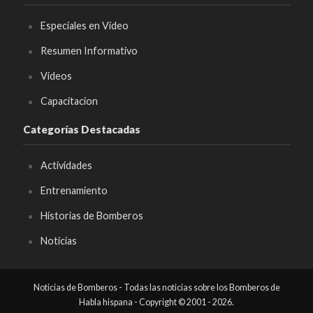
Especiales en Video
Resumen Informativo
Videos
Capacitacion
Categorías Destacadas
Actividades
Entrenamiento
Historias de Bomberos
Noticias
Noticias de Bomberos - Todas las noticias sobre los Bomberos de
Habla hispana - Copyright © 2001 - 2026.