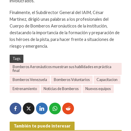
involucrados.
Finalmente, el Subdirector General del IAIM, César
Martínez, dirigió unas palabras a los profesionales del
Cuerpo de Bomberos Aeronáuticos de la institución,
destacando la importancia de la formación y preparación de
los héroes de la pista, para hacer frente a situaciones de
riesgo y emergencia.
Tags
Bomberos Aeronáuticos muestran sus habilidades en práctica
final
Bomberos Venezuela
Bomberos Voluntarios
Capacitacion
Entrenamiento
Noticias de Bomberos
Nuevos equipos
También te puede interesar