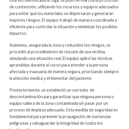
Una vez identificada la fuga, se puso en marcha el protocolo
de contención, utilizando los recursos y equipos adecuados
para evitar que los materiales se dispersaran y generaran
mayores riesgos. El equipo trabajó de manera coordinada y
eficiente para controlar la situación y minimizar los posibles
impactos.
Asimismo, asegurada la zona y reducidos los riesgos, se
procedió al procedimiento de rescate de una víctima,
simulando una situación real. El equipo aplicó las técnicas
aprendidas durante el curso para atender a la persona
afectada y evacuarla de manera segura, priorizando siempre
la atención médica y el bienestar del paciente.
Posteriormente, se estableció un corredor de
descontaminación para garantizar que ninguna persona o
equipo saliera de la zona contaminada sin pasar por un
proceso de limpieza adecuado. Esta medida de seguridad es
fundamental para prevenir la propagación de sustancias
peligrosas y salvaguardar la integridad de todos los