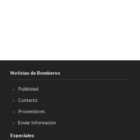
Noticias de Bomberos
Publicidad
Contacto
Proveedores
Enviar Informacion
Especiales