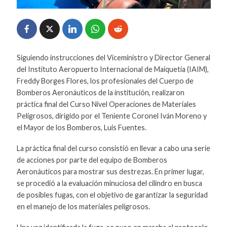
Siguiendo instrucciones del Viceministro y Director General
del Instituto Aeropuerto Internacional de Maiquetía (IAIM),
Freddy Borges Flores, los profesionales del Cuerpo de
Bomberos Aeronáuticos de la institución, realizaron
práctica final del Curso Nivel Operaciones de Materiales
Peligrosos, dirigido por el Teniente Coronel Iván Moreno y
el Mayor de los Bomberos, Luis Fuentes.
La práctica final del curso consistió en llevar a cabo una serie
de acciones por parte del equipo de Bomberos
Aeronáuticos para mostrar sus destrezas. En primer lugar,
se procedió a la evaluación minuciosa del cilindro en busca
de posibles fugas, con el objetivo de garantizar la seguridad
en el manejo de los materiales peligrosos.