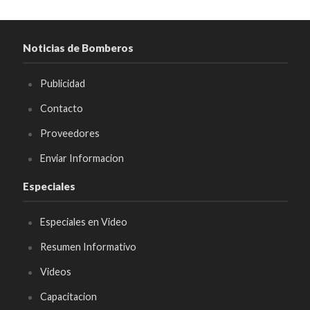
Noticias de Bomberos
Publicidad
Contacto
Proveedores
Enviar Informacion
Especiales
Especiales en Video
Resumen Informativo
Videos
Capacitacion