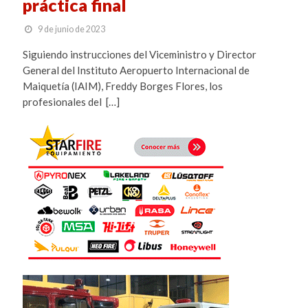
práctica final
9 de junio de 2023
Siguiendo instrucciones del Viceministro y Director
General del Instituto Aeropuerto Internacional de
Maiquetía (IAIM), Freddy Borges Flores, los
profesionales del […]