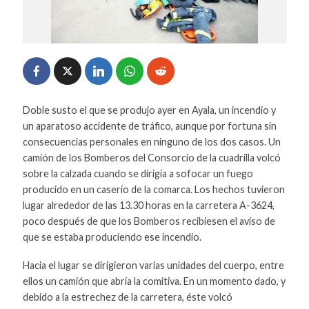
Doble susto el que se produjo ayer en Ayala, un incendio y
un aparatoso accidente de tráfico, aunque por fortuna sin
consecuencias personales en ninguno de los dos casos. Un
camión de los Bomberos del Consorcio de la cuadrilla volcó
sobre la calzada cuando se dirigía a sofocar un fuego
producido en un caserío de la comarca. Los hechos tuvieron
lugar alrededor de las 13.30 horas en la carretera A-3624,
poco después de que los Bomberos recibiesen el aviso de
que se estaba produciendo ese incendio.
Hacia el lugar se dirigieron varias unidades del cuerpo, entre
ellos un camión que abría la comitiva. En un momento dado, y
debido a la estrechez de la carretera, éste volcó