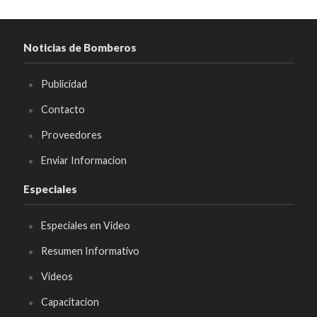
Noticias de Bomberos
Publicidad
Contacto
Proveedores
Enviar Informacion
Especiales
Especiales en Video
Resumen Informativo
Videos
Capacitacion