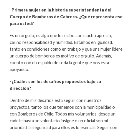
-Primera mujer en la historia superintendenta del
Cuerpo de Bomberos de Cabrero. ¿Qué representa eso
para usted?
Es un orgullo, es algo que lo recibo con mucho aprecio,
cariño responsabilidad y humildad. Estamos en igualdad,
tanto en condiciones como en trabajo y que una mujer lidere
un cuerpo de bomberos es motivo de orgullo. Además,
cuento con el respaldo de toda la gente que nos está
apoyando.
-¿Cuáles son los desafíos propuestos bajo su
dirección?
Dentro de mis desafíos está seguir con nuestros
proyectos, tanto los que tenemos con la municipalidad o
con Bomberos de Chile. Todos mis voluntarios, desde un
cadete hasta un voluntario insigne o un oficial son mi
prioridad, la seguridad para ellos es lo esencial. Seguir con