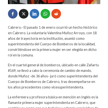
Cabrero.- El pasado 1 de enero ocurrió un hecho histórico
en Cabrero. La voluntaria Valentina Muñoz Arroyo, con 18
años de trayectoria en la institución, asumió como
superintendenta del Cuerpo de Bomberos de la localidad,
convirtiéndose en la primera mujer en ser elegida en dicho
rol en la comuna.
En el cuartel general de bomberos, ubicado en calle Zañartu
#169, se llevó a cabo la ceremonia de cambio de mando,
donde Muñoz -de 36 años- juró como superintendenta del
Cuerpo de Bomberos de Cabrero, tras desempeñarse en
los años precedentes como vicesuperintendenta.
La enfermera y profesora básica en mención en Inglés es la
flamante primera mujer superintendenta en Cabrero, que