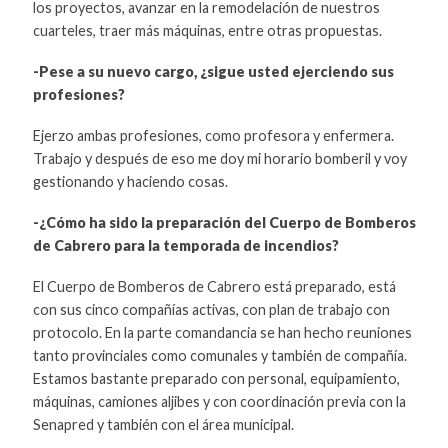
los proyectos, avanzar en la remodelación de nuestros
cuarteles, traer más máquinas, entre otras propuestas.
-Pese a su nuevo cargo, ¿sigue usted ejerciendo sus
profesiones?
Ejerzo ambas profesiones, como profesora y enfermera.
Trabajo y después de eso me doy mi horario bomberil y voy
gestionando y haciendo cosas.
-¿Cómo ha sido la preparación del Cuerpo de Bomberos
de Cabrero para la temporada de incendios?
El Cuerpo de Bomberos de Cabrero está preparado, está
con sus cinco compañías activas, con plan de trabajo con
protocolo. En la parte comandancia se han hecho reuniones
tanto provinciales como comunales y también de compañía.
Estamos bastante preparado con personal, equipamiento,
máquinas, camiones aljibes y con coordinación previa con la
Senapred y también con el área municipal.