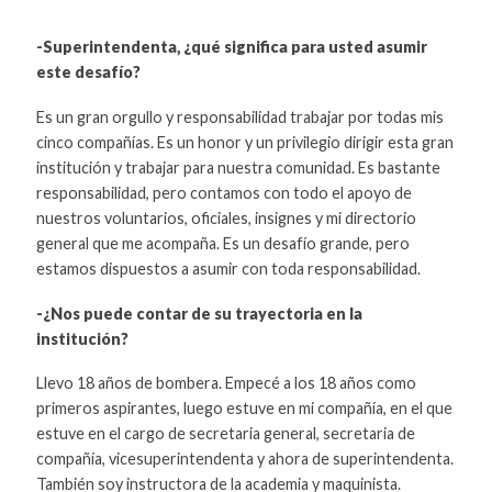
-Superintendenta, ¿qué significa para usted asumir
este desafío?
Es un gran orgullo y responsabilidad trabajar por todas mis
cinco compañías. Es un honor y un privilegio dirigir esta gran
institución y trabajar para nuestra comunidad. Es bastante
responsabilidad, pero contamos con todo el apoyo de
nuestros voluntarios, oficiales, insignes y mi directorio
general que me acompaña. Es un desafío grande, pero
estamos dispuestos a asumir con toda responsabilidad.
-¿Nos puede contar de su trayectoria en la
institución?
Llevo 18 años de bombera. Empecé a los 18 años como
primeros aspirantes, luego estuve en mi compañía, en el que
estuve en el cargo de secretaria general, secretaria de
compañía, vicesuperintendenta y ahora de superintendenta.
También soy instructora de la academia y maquinista.