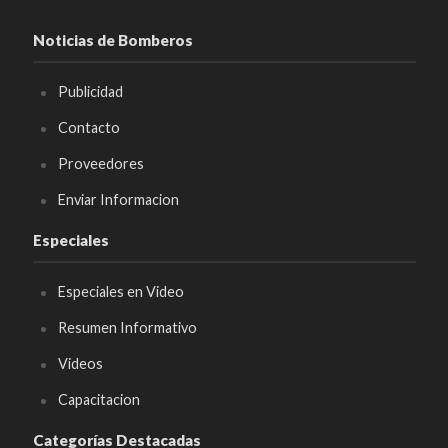
Noticias de Bomberos
Publicidad
Contacto
Proveedores
Enviar Informacion
Especiales
Especiales en Video
Resumen Informativo
Videos
Capacitacion
Categorías Destacadas