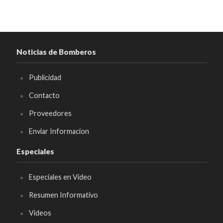
Noticias de Bomberos
Publicidad
Contacto
Proveedores
Enviar Informacion
Especiales
Especiales en Video
Resumen Informativo
Videos