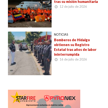
tras su misión humanitaria
12 de julio de 2026
NOTICIAS
Bomberos de Hidalgo
obtienen su Registro
Estatal tras años de labor
ininterrumpida
16 de julio de 2026