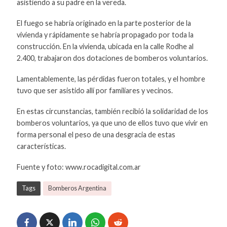
asistiendo a su padre en la vereda.
El fuego se habría originado en la parte posterior de la
vivienda y rápidamente se habría propagado por toda la
construcción. En la vivienda, ubicada en la calle Rodhe al
2.400, trabajaron dos dotaciones de bomberos voluntarios.
Lamentablemente, las pérdidas fueron totales, y el hombre
tuvo que ser asistido allí por familiares y vecinos.
En estas circunstancias, también recibió la solidaridad de los
bomberos voluntarios, ya que uno de ellos tuvo que vivir en
forma personal el peso de una desgracia de estas
características.
Fuente y foto: www.rocadigital.com.ar
Tags
Bomberos Argentina