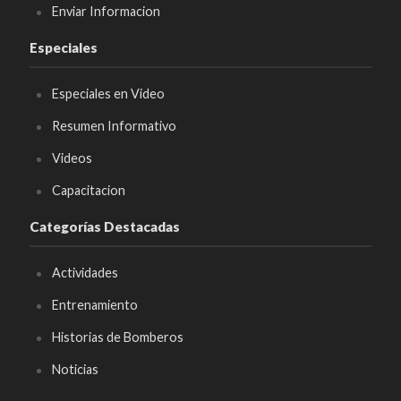
Enviar Informacion
Especiales
Especiales en Video
Resumen Informativo
Videos
Capacitacion
Categorías Destacadas
Actividades
Entrenamiento
Historias de Bomberos
Noticias