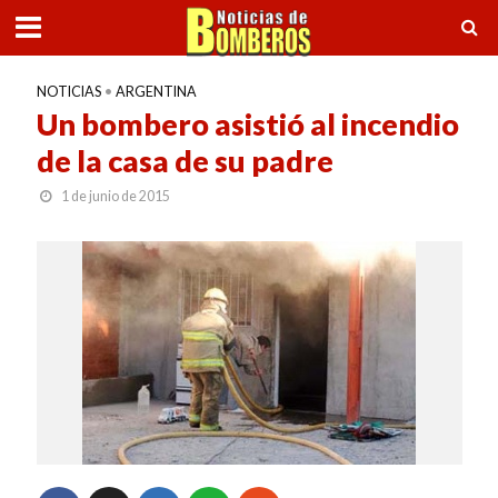
NOTICIAS
•
ARGENTINA
Un bombero asistió al incendio
de la casa de su padre
1 de junio de 2015