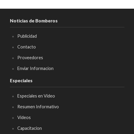
Noticias de Bomberos
Publicidad
Contacto
Proveedores
Enviar Informacion
Especiales
Especiales en Video
Resumen Informativo
Videos
Capacitacion