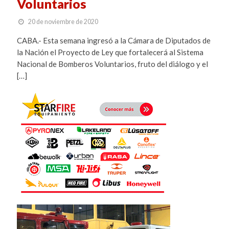
Voluntarios
20 de noviembre de 2020
CABA.- Esta semana ingresó a la Cámara de Diputados de
la Nación el Proyecto de Ley que fortalecerá al Sistema
Nacional de Bomberos Voluntarios, fruto del diálogo y el
[…]