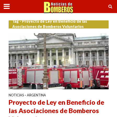
Tag - Proyecto de Ley en Beneficio de las
Asociaciones de Bomberos Voluntarios
NOTICIAS
ARGENTINA
•
Proyecto de Ley en Beneficio de
las Asociaciones de Bomberos