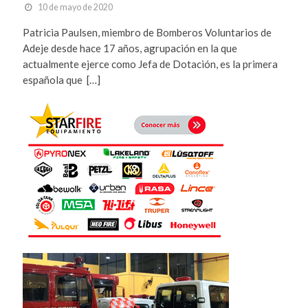
10 de mayo de 2020
Patricia Paulsen, miembro de Bomberos Voluntarios de
Adeje desde hace 17 años, agrupación en la que
actualmente ejerce como Jefa de Dotación, es la primera
española que […]