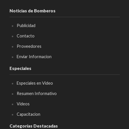
Noticias de Bomberos
Publicidad
Contacto
Proveedores
Enviar Informacion
Especiales
Especiales en Video
Resumen Informativo
Videos
Capacitacion
Categorías Destacadas