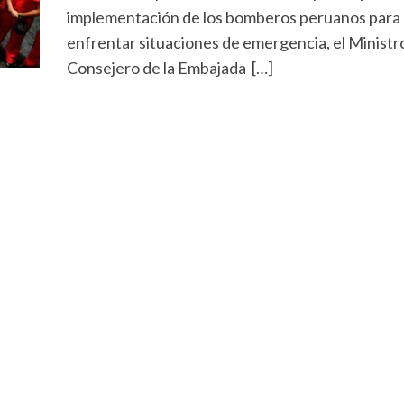
implementación de los bomberos peruanos para
enfrentar situaciones de emergencia, el Ministr
Consejero de la Embajada […]