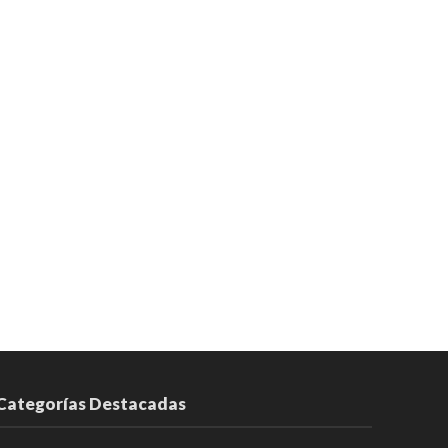
Categorías Destacadas