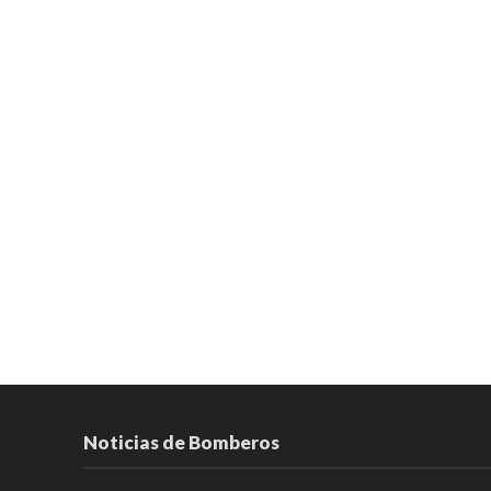
Noticias de Bomberos