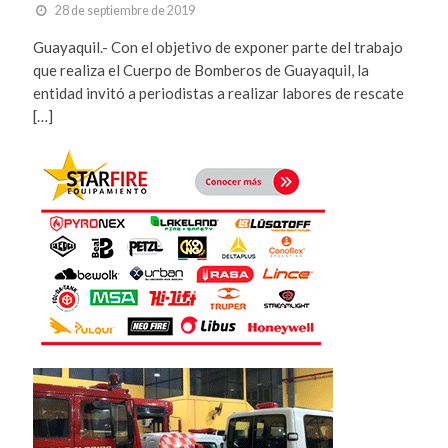
28 de septiembre de 2019
Guayaquil.- Con el objetivo de exponer parte del trabajo
que realiza el Cuerpo de Bomberos de Guayaquil, la
entidad invitó a periodistas a realizar labores de rescate
[…]