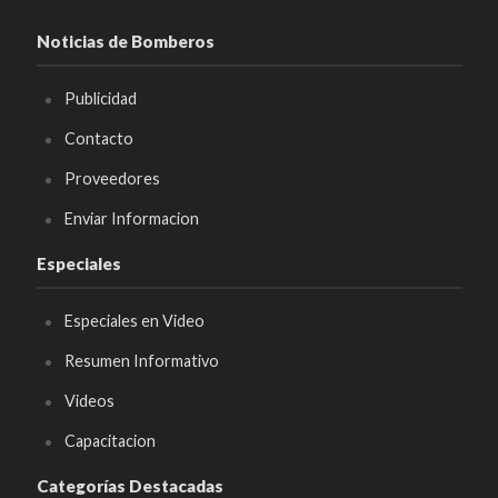
Noticias de Bomberos
Publicidad
Contacto
Proveedores
Enviar Informacion
Especiales
Especiales en Video
Resumen Informativo
Videos
Capacitacion
Categorías Destacadas