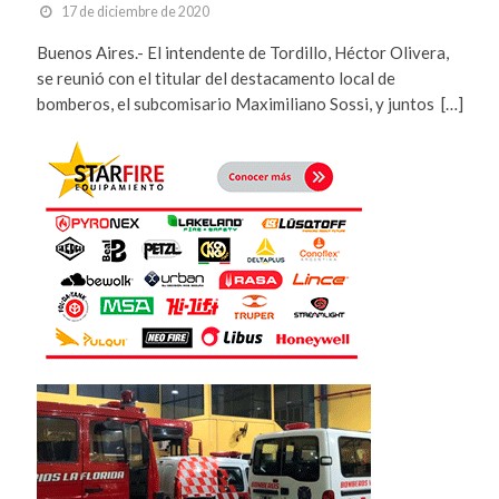
17 de diciembre de 2020
Buenos Aires.- El intendente de Tordillo, Héctor Olivera,
se reunió con el titular del destacamento local de
bomberos, el subcomisario Maximiliano Sossi, y juntos […]