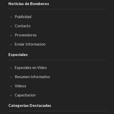
Noticias de Bomberos
Publicidad
Contacto
Proveedores
Enviar Informacion
Especiales
Especiales en Video
Resumen Informativo
Videos
Capacitacion
Categorías Destacadas