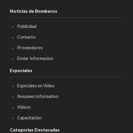
Noticias de Bomberos
Publicidad
Contacto
Proveedores
Enviar Informacion
Especiales
Especiales en Video
Resumen Informativo
Videos
Capacitacion
Categorías Destacadas