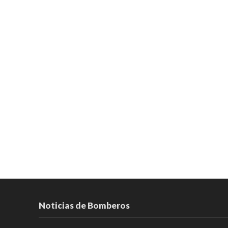
Noticias de Bomberos