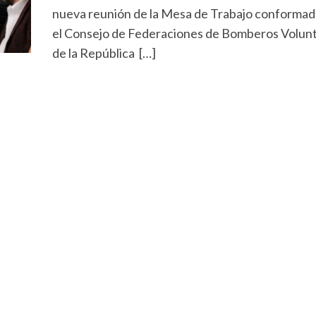
nueva reunión de la Mesa de Trabajo conformad
el Consejo de Federaciones de Bomberos Volunt
de la República […]