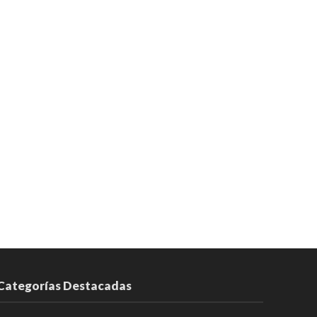
Categorías Destacadas