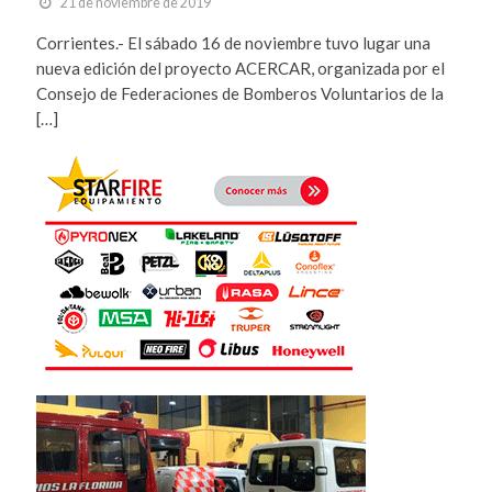
21 de noviembre de 2019
Corrientes.- El sábado 16 de noviembre tuvo lugar una
nueva edición del proyecto ACERCAR, organizada por el
Consejo de Federaciones de Bomberos Voluntarios de la
[…]