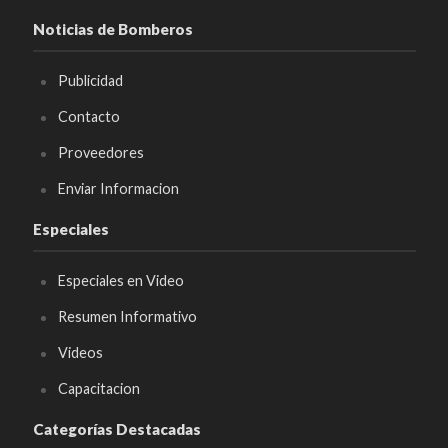
Noticias de Bomberos
Publicidad
Contacto
Proveedores
Enviar Informacion
Especiales
Especiales en Video
Resumen Informativo
Videos
Capacitacion
Categorías Destacadas