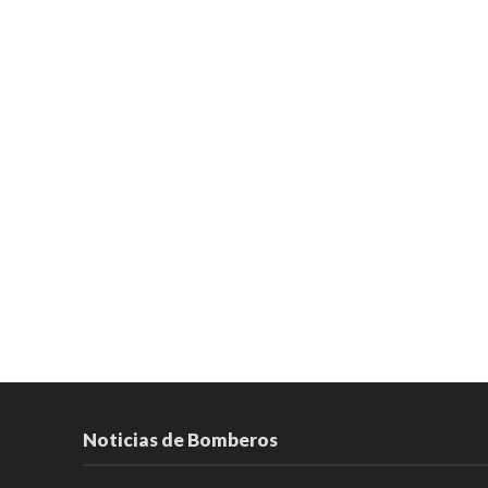
Noticias de Bomberos