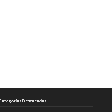
Categorías Destacadas