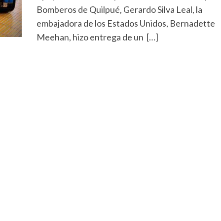
Bomberos de Quilpué, Gerardo Silva Leal, la
embajadora de los Estados Unidos, Bernadette
Meehan, hizo entrega de un […]