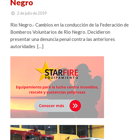
Negro
2 de julio de 2019
Rio Negro.- Cambios en la conducción de la Federación de
Bomberos Voluntarios de Rio Negro. Decidieron
presentar una denuncia penal contra las anteriores
autoridades […]