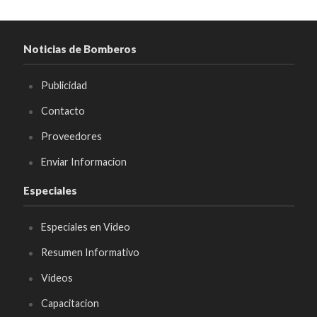
Noticias de Bomberos
Publicidad
Contacto
Proveedores
Enviar Informacion
Especiales
Especiales en Video
Resumen Informativo
Videos
Capacitacion