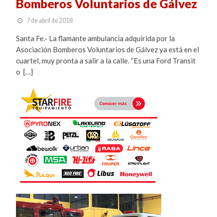
Bomberos Voluntarios de Gálvez
7 de abril de 2018
Santa Fe.- La flamante ambulancia adquirida por la
Asociación Bomberos Voluntarios de Gálvez ya está en el
cuartel, muy pronta a salir a la calle. “Es una Ford Transit
o […]