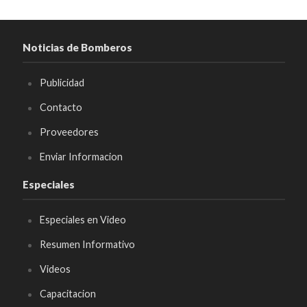
Noticias de Bomberos
Publicidad
Contacto
Proveedores
Enviar Informacion
Especiales
Especiales en Video
Resumen Informativo
Videos
Capacitacion