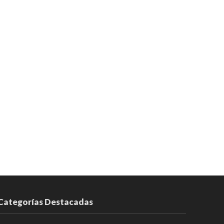
Categorías Destacadas