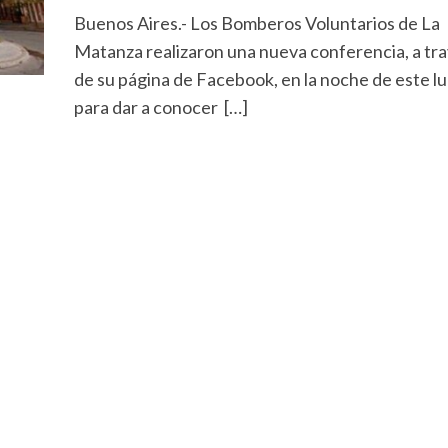
Buenos Aires.- Los Bomberos Voluntarios de La
Matanza realizaron una nueva conferencia, a tr
de su página de Facebook, en la noche de este lu
para dar a conocer […]