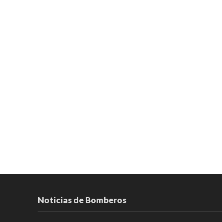
Noticias de Bomberos