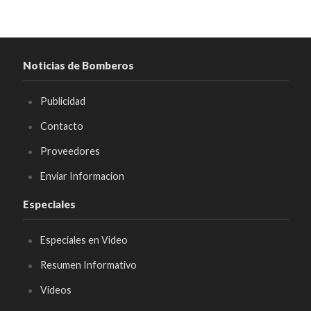
Noticias de Bomberos
Publicidad
Contacto
Proveedores
Enviar Informacion
Especiales
Especiales en Video
Resumen Informativo
Videos