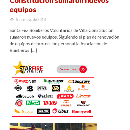
equipos
5 de mayo de 2018
Santa Fe.- Bomberos Voluntarios de Villa Constitución
sumaron nuevos equipos. Siguiendo el plan de renovación
de equipos de protección personal la Asociación de
Bomberos […]