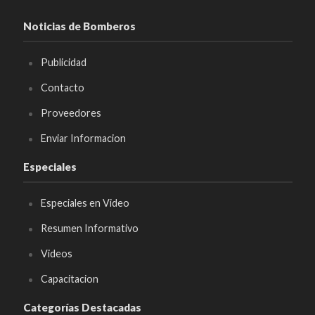
Noticias de Bomberos
Publicidad
Contacto
Proveedores
Enviar Informacion
Especiales
Especiales en Video
Resumen Informativo
Videos
Capacitacion
Categorías Destacadas