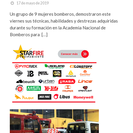
17 de mayo de 2019
Un grupo de 9 mujeres bomberos, demostraron este
viernes sus técnicas, habilidades y destrezas adquiridas
durante su formación en la Academia Nacional de
Bomberos para […]