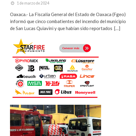
1 de marzo de 2024
Oaxaca.- La Fiscalía General del Estado de Oaxaca (Fgeo)
informó que cinco combatientes del incendio del municipio
de San Lucas Quiavini y que habían sido reportados […]