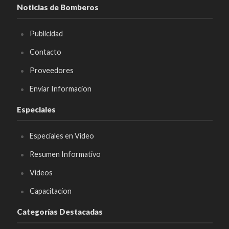
Noticias de Bomberos
Publicidad
Contacto
Proveedores
Enviar Informacion
Especiales
Especiales en Video
Resumen Informativo
Videos
Capacitacion
Categorías Destacadas