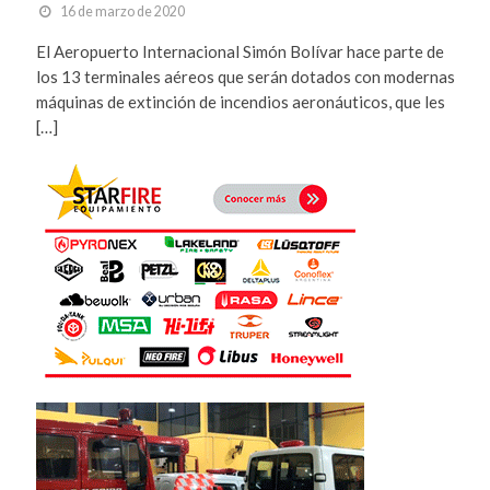
16 de marzo de 2020
El Aeropuerto Internacional Simón Bolívar hace parte de
los 13 terminales aéreos que serán dotados con modernas
máquinas de extinción de incendios aeronáuticos, que les
[…]