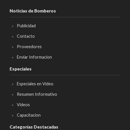
Noticias de Bomberos
Publicidad
Contacto
Proveedores
Enviar Informacion
Especiales
Especiales en Video
Resumen Informativo
Videos
Capacitacion
Categorías Destacadas