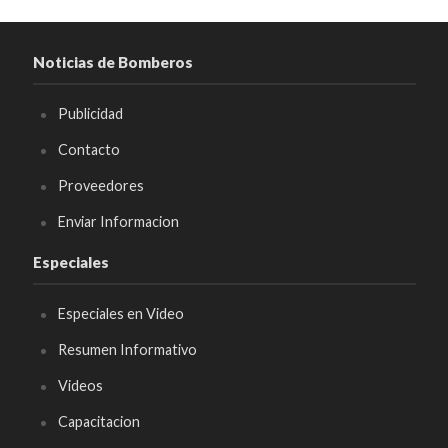
Noticias de Bomberos
Publicidad
Contacto
Proveedores
Enviar Informacion
Especiales
Especiales en Video
Resumen Informativo
Videos
Capacitacion