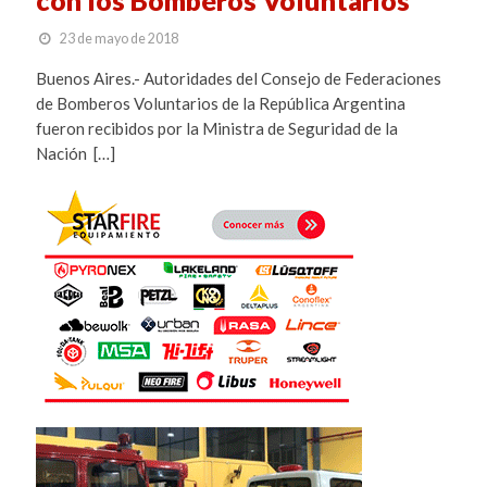
23 de mayo de 2018
Buenos Aires.- Autoridades del Consejo de Federaciones
de Bomberos Voluntarios de la República Argentina
fueron recibidos por la Ministra de Seguridad de la
Nación […]