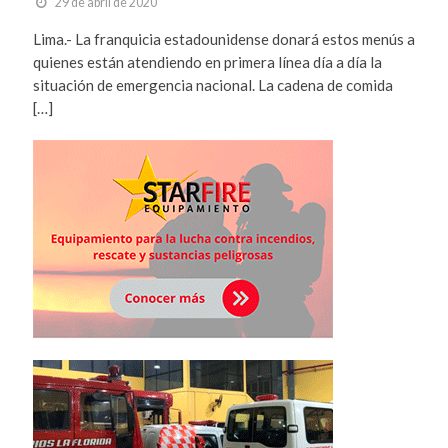
29 de abril de 2020
Lima.- La franquicia estadounidense donará estos menús a
quienes están atendiendo en primera línea día a día la
situación de emergencia nacional. La cadena de comida
[…]