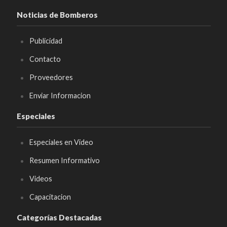
Noticias de Bomberos
Publicidad
Contacto
Proveedores
Enviar Informacion
Especiales
Especiales en Video
Resumen Informativo
Videos
Capacitacion
Categorías Destacadas