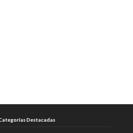
Categorías Destacadas