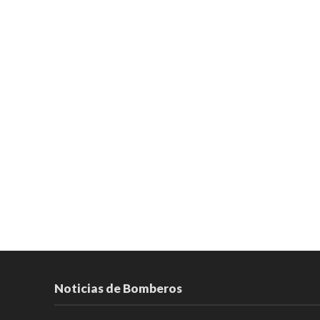
Noticias de Bomberos