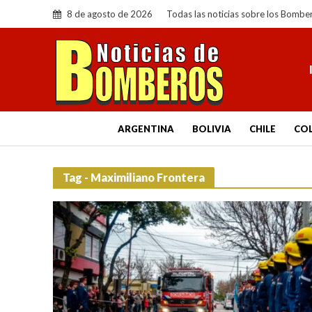
8 de agosto de 2026
Todas las noticias sobre los Bombe
ARGENTINA
BOLIVIA
CHILE
CO
Tag - Maximiliano Frontera