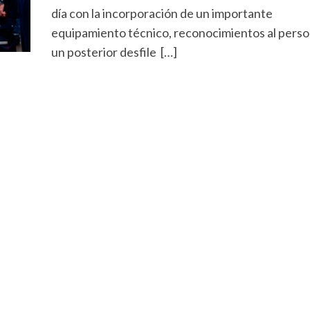
día con la incorporación de un importante
equipamiento técnico, reconocimientos al perso
un posterior desfile […]