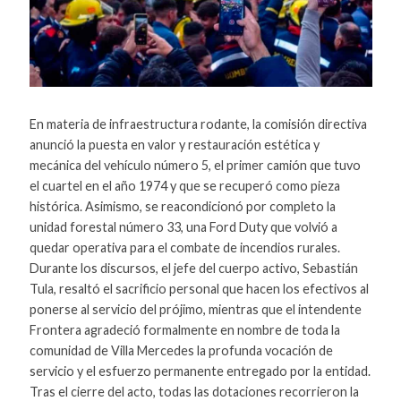
En materia de infraestructura rodante, la comisión directiva
anunció la puesta en valor y restauración estética y
mecánica del vehículo número 5, el primer camión que tuvo
el cuartel en el año 1974 y que se recuperó como pieza
histórica. Asimismo, se reacondicionó por completo la
unidad forestal número 33, una Ford Duty que volvió a
quedar operativa para el combate de incendios rurales.
Durante los discursos, el jefe del cuerpo activo, Sebastián
Tula, resaltó el sacrificio personal que hacen los efectivos al
ponerse al servicio del prójimo, mientras que el intendente
Frontera agradeció formalmente en nombre de toda la
comunidad de Villa Mercedes la profunda vocación de
servicio y el esfuerzo permanente entregado por la entidad.
Tras el cierre del acto, todas las dotaciones recorrieron la