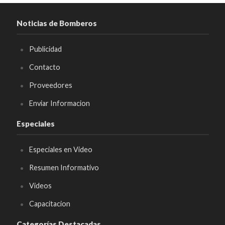
Noticias de Bomberos
Publicidad
Contacto
Proveedores
Enviar Informacion
Especiales
Especiales en Video
Resumen Informativo
Videos
Capacitacion
Categorías Destacadas