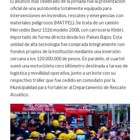
El anuncio más celebrado de la jornada fue la presentación
oficial de una autobomba totalmente equipada para
intervenciones en incendios, rescates y emergencias con
materiales peligrosos (MATPEL). Se trata de un camión
Mercedes Benz 1526 modelo 2008, con carrocería Kinbri,
importado de forma directa desde los Países Bajos. Esta
unidad de alta tecnología fue comprada íntegramente con
fondos propios de la institución mediante una inversión
cercana a los 120.000.000 de pesos. En paralelo, el cuartel
sumó una motocicleta cero kilómetro destinada a tareas de
logística y movilidad operativa, junto a un bote con su
respectivo tráiler que fue cedido en comodato por la
Municipalidad para fortalecer al Departamento de Rescate
Acuático.