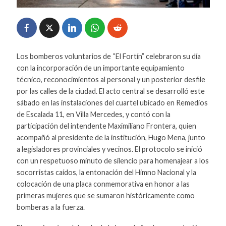
Los bomberos voluntarios de “El Fortín” celebraron su día
con la incorporación de un importante equipamiento
técnico, reconocimientos al personal y un posterior desfile
por las calles de la ciudad. El acto central se desarrolló este
sábado en las instalaciones del cuartel ubicado en Remedios
de Escalada 11, en Villa Mercedes, y contó con la
participación del intendente Maximiliano Frontera, quien
acompañó al presidente de la institución, Hugo Mena, junto
a legisladores provinciales y vecinos. El protocolo se inició
con un respetuoso minuto de silencio para homenajear a los
socorristas caídos, la entonación del Himno Nacional y la
colocación de una placa conmemorativa en honor a las
primeras mujeres que se sumaron históricamente como
bomberas a la fuerza.