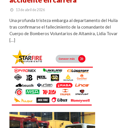
13 de abril de 2026
Una profunda tristeza embarga al departamento del Huila
tras confirmarse el fallecimiento de la comandante del
Cuerpo de Bomberos Voluntarios de Altamira, Lidia Tovar
[…]