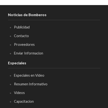
Noticias de Bomberos
Publicidad
Contacto
Proveedores
Enviar Informacion
Especiales
Especiales en Video
Resumen Informativo
Videos
Capacitacion