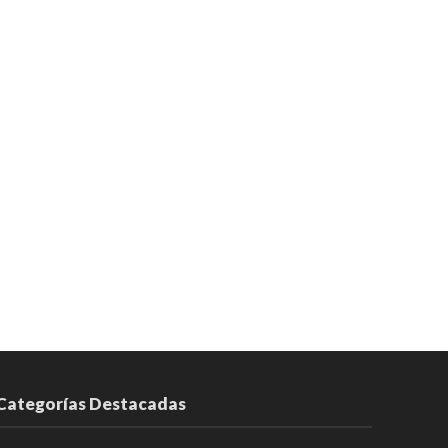
Categorías Destacadas