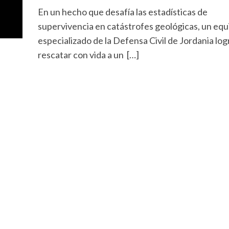
En un hecho que desafía las estadísticas de
supervivencia en catástrofes geológicas, un equ
especializado de la Defensa Civil de Jordania log
rescatar con vida a un […]