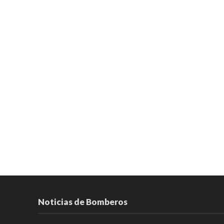
Noticias de Bomberos