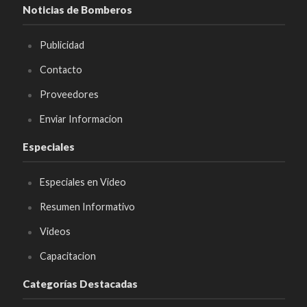
Noticias de Bomberos
Publicidad
Contacto
Proveedores
Enviar Informacion
Especiales
Especiales en Video
Resumen Informativo
Videos
Capacitacion
Categorías Destacadas