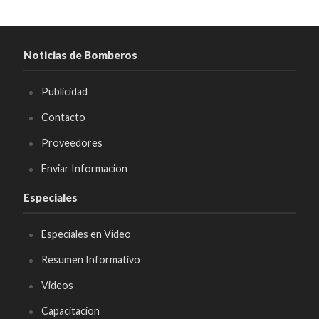
Noticias de Bomberos
Publicidad
Contacto
Proveedores
Enviar Informacion
Especiales
Especiales en Video
Resumen Informativo
Videos
Capacitacion