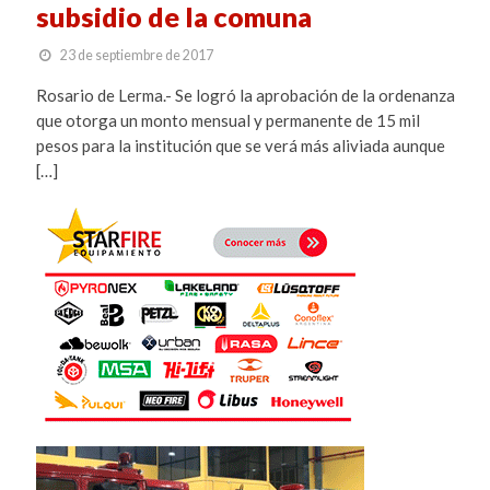
subsidio de la comuna
23 de septiembre de 2017
Rosario de Lerma.- Se logró la aprobación de la ordenanza
que otorga un monto mensual y permanente de 15 mil
pesos para la institución que se verá más aliviada aunque
[…]