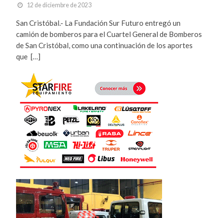
12 de diciembre de 2023
San Cristóbal.- La Fundación Sur Futuro entregó un
camión de bomberos para el Cuartel General de Bomberos
de San Cristóbal, como una continuación de los aportes
que […]