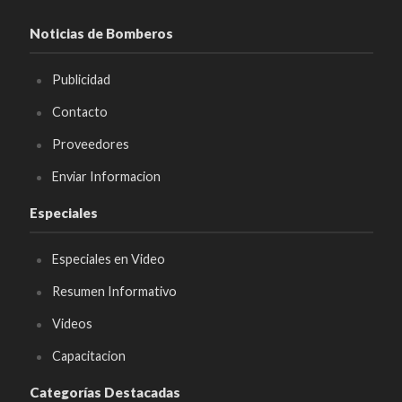
Noticias de Bomberos
Publicidad
Contacto
Proveedores
Enviar Informacion
Especiales
Especiales en Video
Resumen Informativo
Videos
Capacitacion
Categorías Destacadas