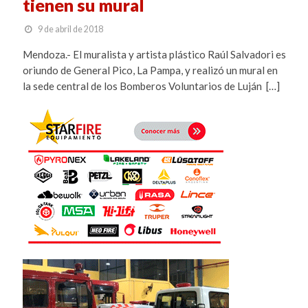
tienen su mural
9 de abril de 2018
Mendoza.- El muralista y artista plástico Raúl Salvadori es
oriundo de General Pico, La Pampa, y realizó un mural en
la sede central de los Bomberos Voluntarios de Luján […]