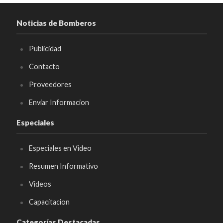
Noticias de Bomberos
Publicidad
Contacto
Proveedores
Enviar Informacion
Especiales
Especiales en Video
Resumen Informativo
Videos
Capacitacion
Categorías Destacadas