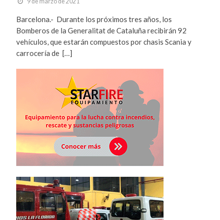
9 de marzo de 2021
Barcelona.- Durante los próximos tres años, los
Bomberos de la Generalitat de Cataluña recibirán 92
vehículos, que estarán compuestos por chasis Scania y
carrocería de […]