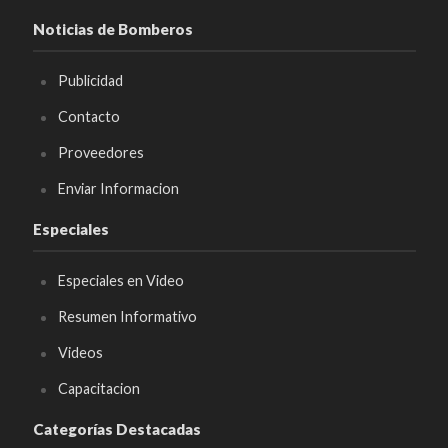
Noticias de Bomberos
Publicidad
Contacto
Proveedores
Enviar Informacion
Especiales
Especiales en Video
Resumen Informativo
Videos
Capacitacion
Categorías Destacadas