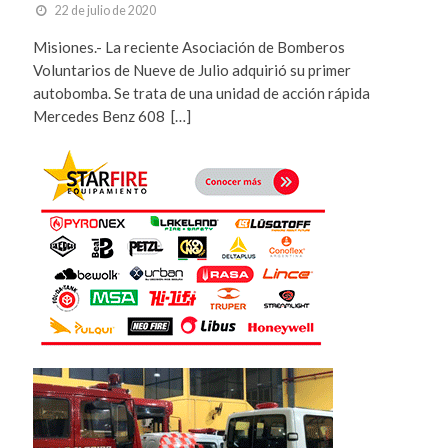
22 de julio de 2020
Misiones.- La reciente Asociación de Bomberos
Voluntarios de Nueve de Julio adquirió su primer
autobomba. Se trata de una unidad de acción rápida
Mercedes Benz 608 […]