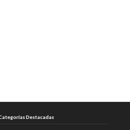
Categorías Destacadas