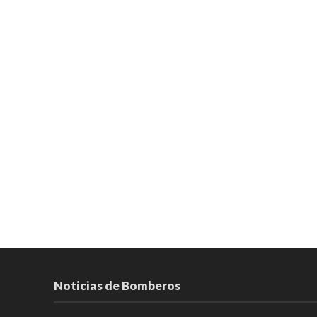
Noticias de Bomberos