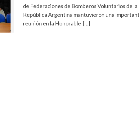
de Federaciones de Bomberos Voluntarios de la
República Argentina mantuvieron una importan
reunión en la Honorable […]