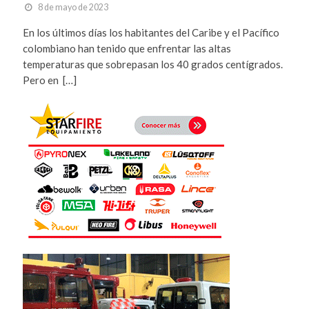
8 de mayo de 2023
En los últimos días los habitantes del Caribe y el Pacífico
colombiano han tenido que enfrentar las altas
temperaturas que sobrepasan los 40 grados centígrados.
Pero en […]