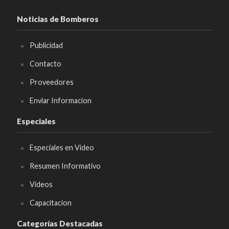
Noticias de Bomberos
Publicidad
Contacto
Proveedores
Enviar Informacion
Especiales
Especiales en Video
Resumen Informativo
Videos
Capacitacion
Categorías Destacadas