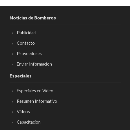
Noticias de Bomberos
Publicidad
Contacto
Proveedores
Enviar Informacion
Especiales
Especiales en Video
Resumen Informativo
Videos
Capacitacion