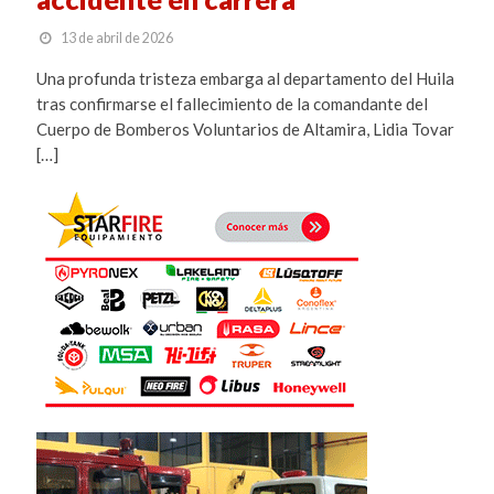
13 de abril de 2026
Una profunda tristeza embarga al departamento del Huila
tras confirmarse el fallecimiento de la comandante del
Cuerpo de Bomberos Voluntarios de Altamira, Lidia Tovar
[…]