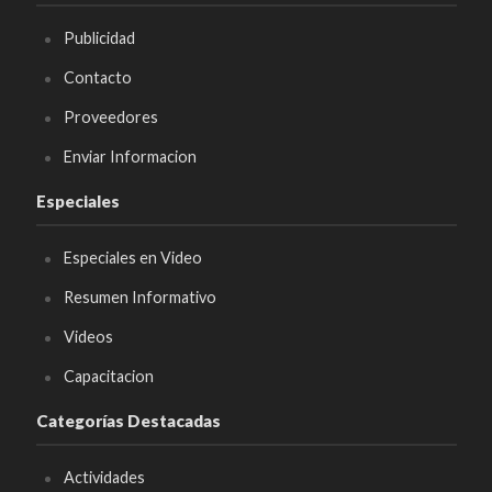
Publicidad
Contacto
Proveedores
Enviar Informacion
Especiales
Especiales en Video
Resumen Informativo
Videos
Capacitacion
Categorías Destacadas
Actividades