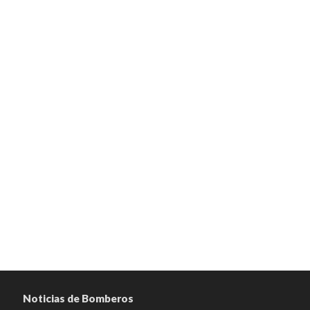
Noticias de Bomberos