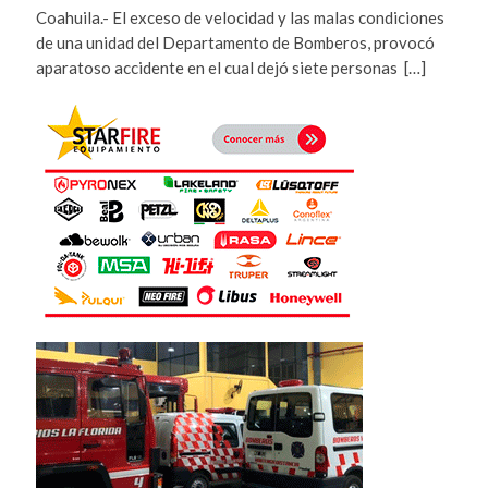
Coahuila.- El exceso de velocidad y las malas condiciones
de una unidad del Departamento de Bomberos, provocó
aparatoso accidente en el cual dejó siete personas […]