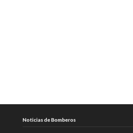
Noticias de Bomberos