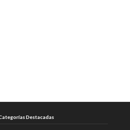
Categorías Destacadas