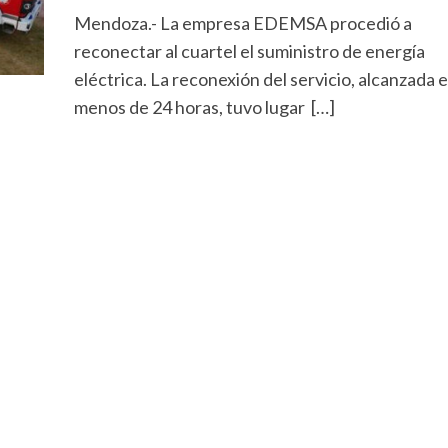
Mendoza.- La empresa EDEMSA procedió a
reconectar al cuartel el suministro de energía
eléctrica. La reconexión del servicio, alcanzada 
menos de 24 horas, tuvo lugar […]