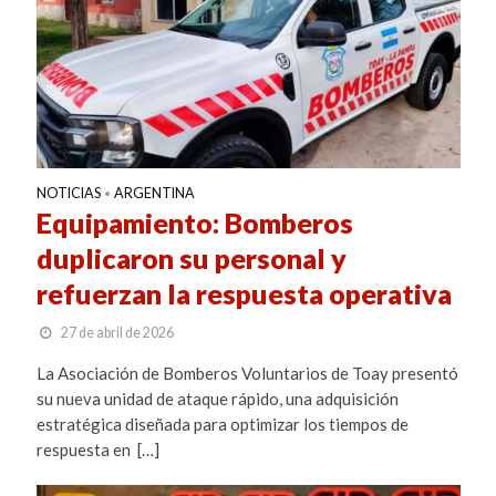
NOTICIAS
ARGENTINA
•
Equipamiento: Bomberos
duplicaron su personal y
refuerzan la respuesta operativa
27 de abril de 2026
La Asociación de Bomberos Voluntarios de Toay presentó
su nueva unidad de ataque rápido, una adquisición
estratégica diseñada para optimizar los tiempos de
respuesta en […]