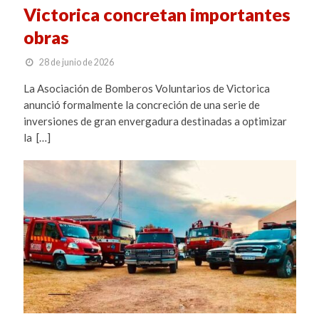
Victorica concretan importantes
obras
28 de junio de 2026
La Asociación de Bomberos Voluntarios de Victorica
anunció formalmente la concreción de una serie de
inversiones de gran envergadura destinadas a optimizar
la […]