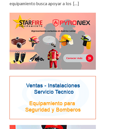
equipamiento busca apoyar a los […]