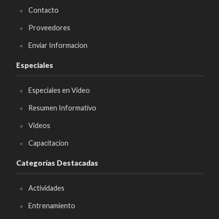
Contacto
Proveedores
Enviar Informacion
Especiales
Especiales en Video
Resumen Informativo
Videos
Capacitacion
Categorías Destacadas
Actividades
Entrenamiento