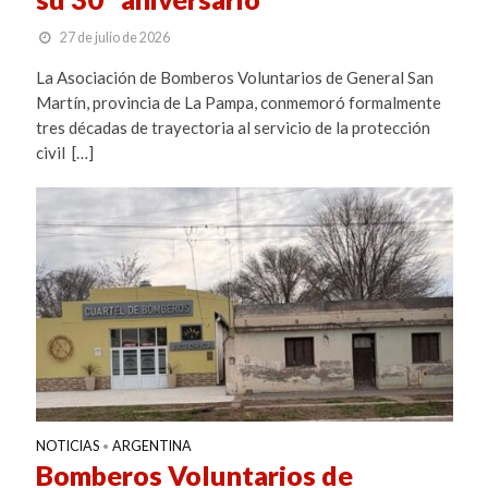
27 de julio de 2026
La Asociación de Bomberos Voluntarios de General San
Martín, provincia de La Pampa, conmemoró formalmente
tres décadas de trayectoria al servicio de la protección
civil […]
NOTICIAS
ARGENTINA
•
Bomberos Voluntarios de