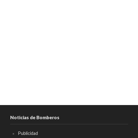
Noticias de Bomberos
Publicidad