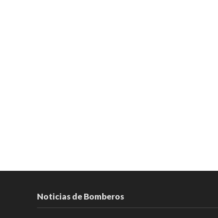
Noticias de Bomberos