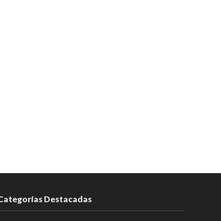
Categorías Destacadas