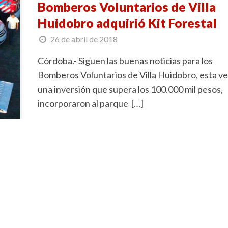
Bomberos Voluntarios de Villa
Huidobro adquirió Kit Forestal
26 de abril de 2018
Córdoba.- Siguen las buenas noticias para los
Bomberos Voluntarios de Villa Huidobro, esta v
una inversión que supera los 100.000 mil pesos,
incorporaron al parque […]