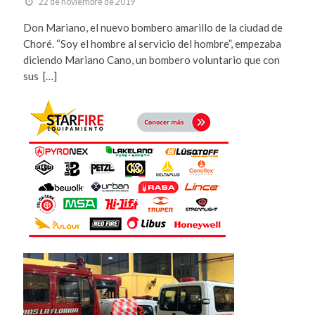
22 de noviembre de 2019
Don Mariano, el nuevo bombero amarillo de la ciudad de
Choré. “Soy el hombre al servicio del hombre”, empezaba
diciendo Mariano Cano, un bombero voluntario que con
sus […]