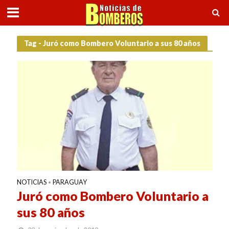
Tag - Juró como Bombero Voluntario a sus 80 años
NOTICIAS
PARAGUAY
•
Juró como Bombero Voluntario a
sus 80 años