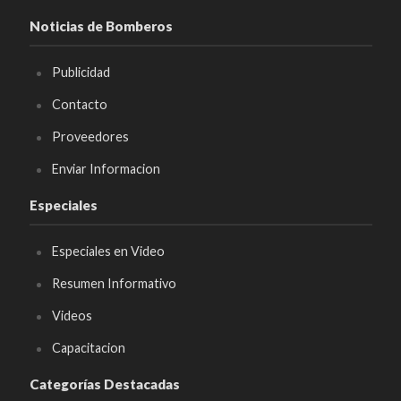
Noticias de Bomberos
Publicidad
Contacto
Proveedores
Enviar Informacion
Especiales
Especiales en Video
Resumen Informativo
Videos
Capacitacion
Categorías Destacadas