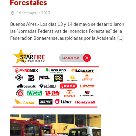
Forestales
16 de mayo de 2023
Buenos Aires.- Los días 13 y 14 de mayo se desarrollaron
las “Jornadas Federativas de Incendios Forestales” de la
Federación Bonaerense, auspiciadas por la Academia […]