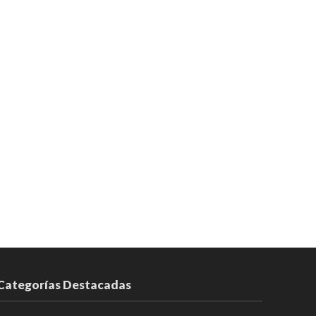
Categorías Destacadas