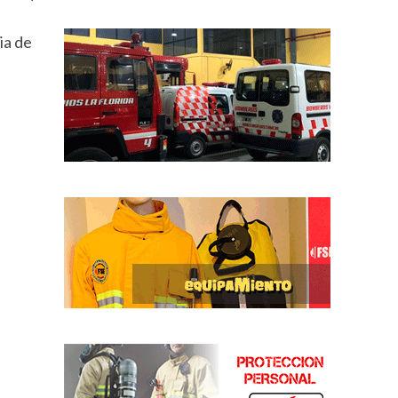
ia de