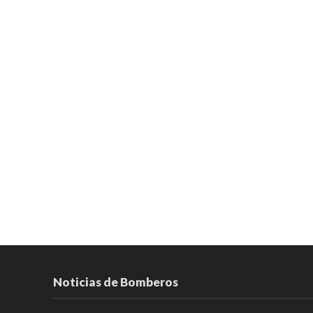
Noticias de Bomberos