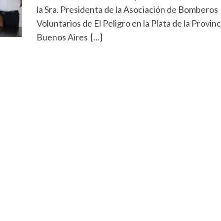
la Sra. Presidenta de la Asociación de Bomberos
Voluntarios de El Peligro en la Plata de la Provinc
Buenos Aires […]