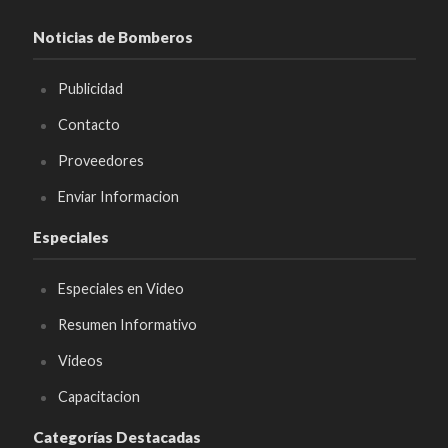
Noticias de Bomberos
Publicidad
Contacto
Proveedores
Enviar Informacion
Especiales
Especiales en Video
Resumen Informativo
Videos
Capacitacion
Categorías Destacadas