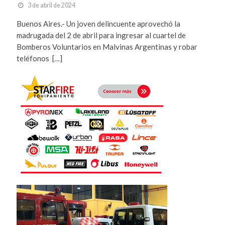
3 de abril de 2024
Buenos Aires.- Un joven delincuente aprovechó la
madrugada del 2 de abril para ingresar al cuartel de
Bomberos Voluntarios en Malvinas Argentinas y robar
teléfonos […]