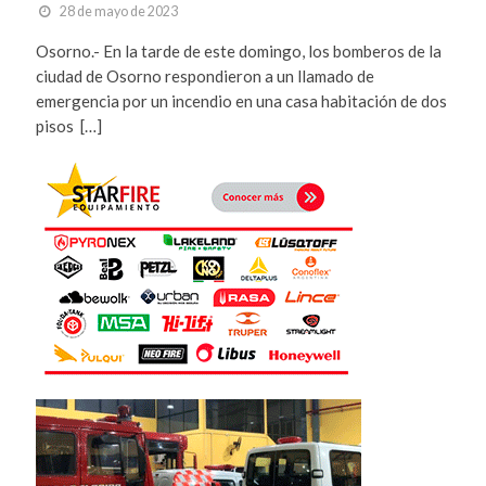
28 de mayo de 2023
Osorno.- En la tarde de este domingo, los bomberos de la
ciudad de Osorno respondieron a un llamado de
emergencia por un incendio en una casa habitación de dos
pisos […]