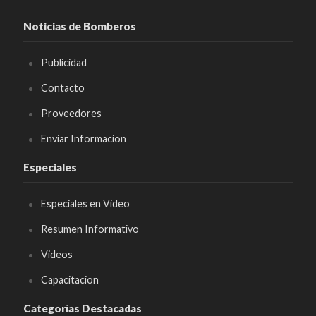
Noticias de Bomberos
Publicidad
Contacto
Proveedores
Enviar Informacion
Especiales
Especiales en Video
Resumen Informativo
Videos
Capacitacion
Categorías Destacadas