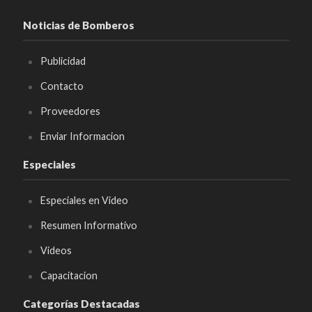
Noticias de Bomberos
Publicidad
Contacto
Proveedores
Enviar Informacion
Especiales
Especiales en Video
Resumen Informativo
Videos
Capacitacion
Categorías Destacadas