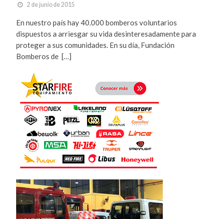
2 de junio de 2015
En nuestro país hay 40.000 bomberos voluntarios
dispuestos a arriesgar su vida desinteresadamente para
proteger a sus comunidades. En su día, Fundación
Bomberos de […]