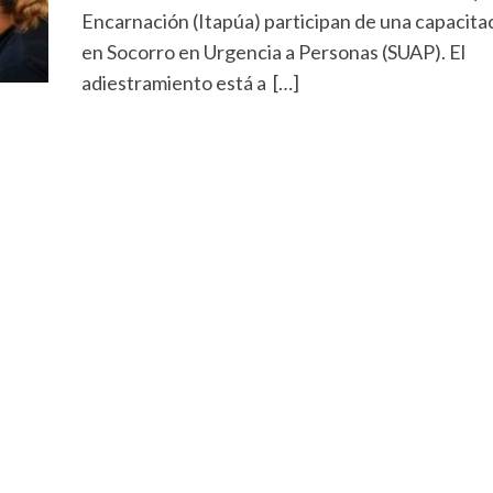
Encarnación (Itapúa) participan de una capacita
en Socorro en Urgencia a Personas (SUAP). El
adiestramiento está a […]