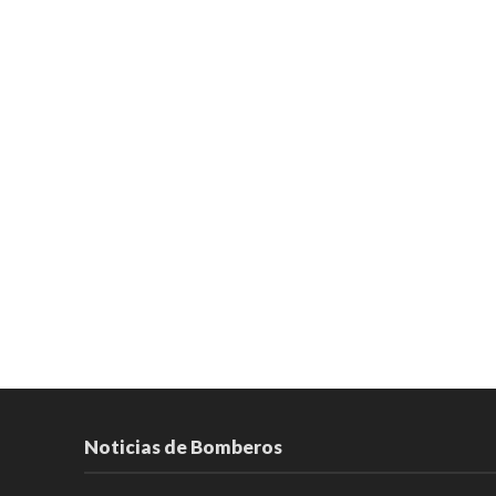
Noticias de Bomberos