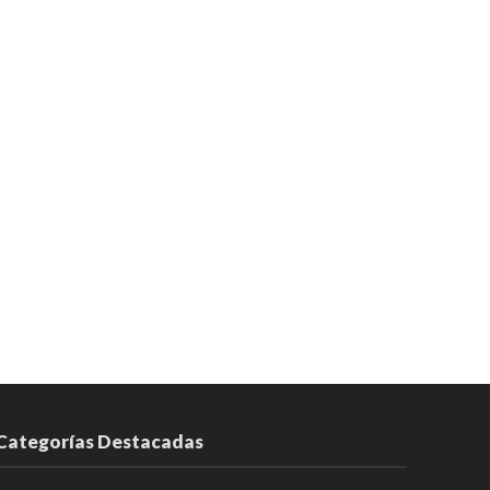
Categorías Destacadas