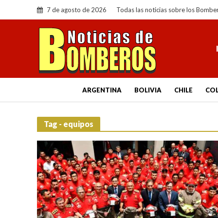
7 de agosto de 2026
Todas las noticias sobre los Bombe
ARGENTINA
BOLIVIA
CHILE
CO
Tag - equipos