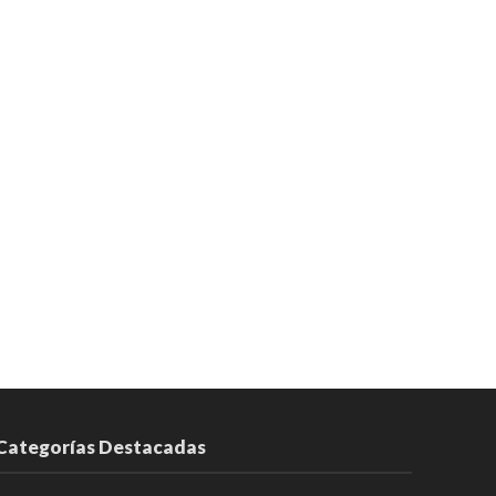
Categorías Destacadas