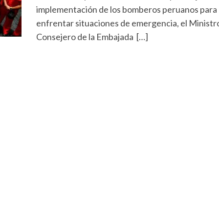
implementación de los bomberos peruanos para
enfrentar situaciones de emergencia, el Ministr
Consejero de la Embajada […]