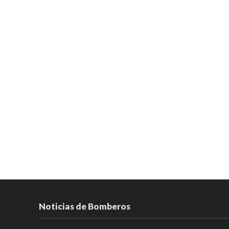
Noticias de Bomberos